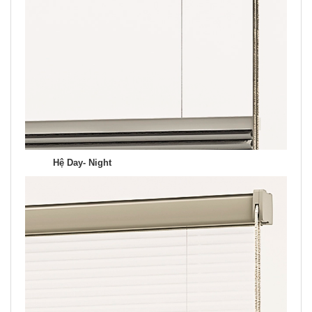
Hệ Day- Night