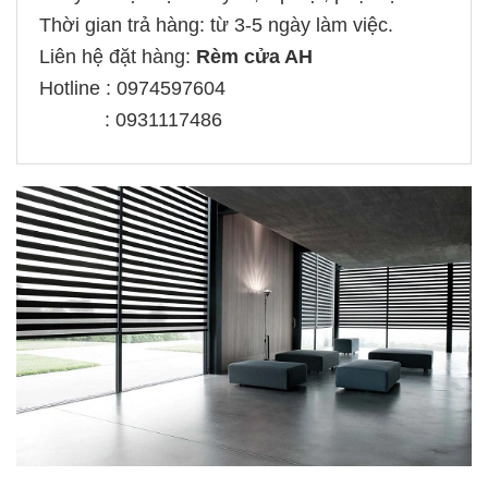
Thời gian trả hàng: từ 3-5 ngày làm việc.
Liên hệ đặt hàng:
Rèm cửa AH
Hotline : 0974597604
: 0931117486