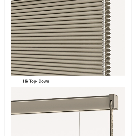
Hệ Top- Down