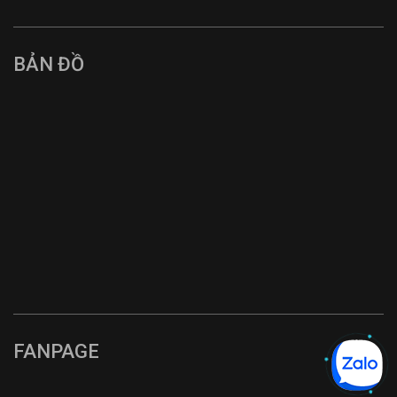
BẢN ĐỒ
FANPAGE