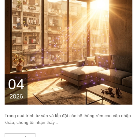
04
2026
Trong quá trình tư vấn và lắp đặt các hệ thống rèm cao cấp nhập
khẩu, chúng tôi nhận thấy...