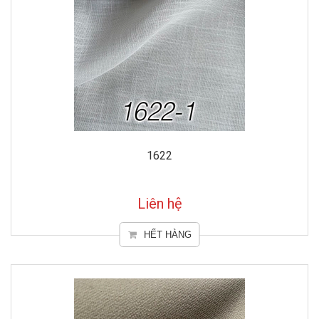
1622
Liên hệ
HẾT HÀNG