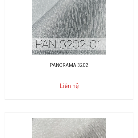
PANORAMA 3202
Liên hệ