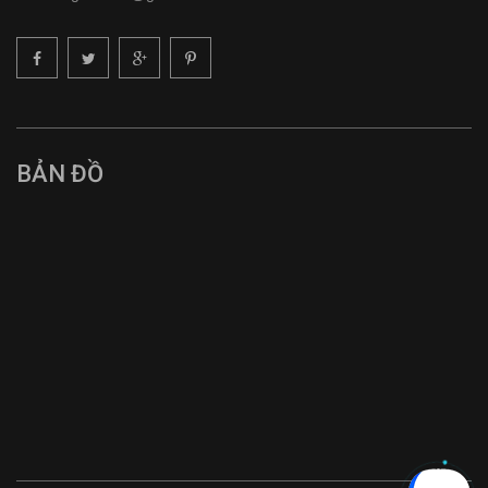
BẢN ĐỒ