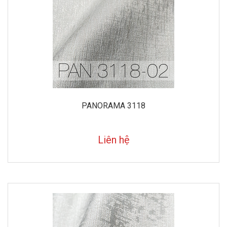
PANORAMA 3118
Liên hệ