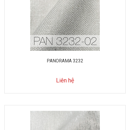
PANORAMA 3232
Liên hệ