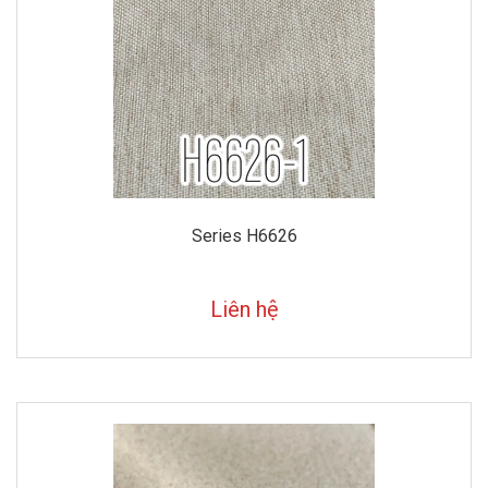
Series H6626
Liên hệ