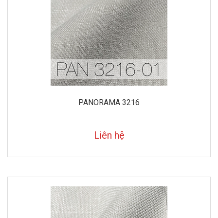
PANORAMA 3216
Liên hệ