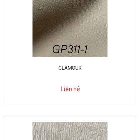
GLAMOUR
Liên hệ