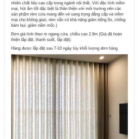
nhiên chất liệu cao cấp trong ngành nội thất. Với đặc tính mềm
mại, hút ẩm tốt dặc biệt là thân thiện với môi trường nên các
sản phẩm rèm cửa mang đến vẻ sang trọng đẳng cấp và mềm
mại cho không gian, rèm vẫn có khả năng giảm tiếng ồn, chống
bám bụi, giảm nấm mốc.)
Đơn giá tính theo m ngang cửa, chiều cao 2.9m (Giá đã hoàn
thiện lắp đặt, thanh suốt, lắp đặt).
Hàng được lắp đặt sau 7-10 ngày tùy khối lượng đơn hàng