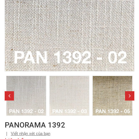
PANORAMA 1392
|
Viết nhận xét của bạn