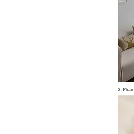
2. Phần