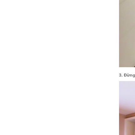
3. Đừng