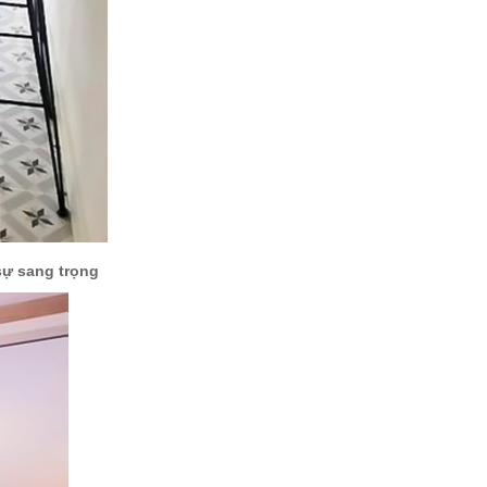
sự sang trọng