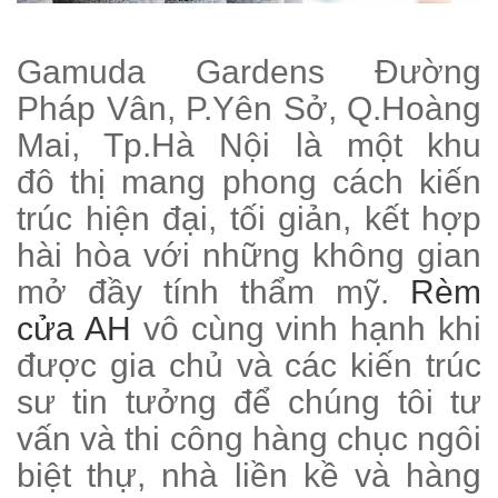
Gamuda Gardens Đường
Pháp Vân, P.Yên Sở, Q.Hoàng
Mai, Tp.Hà Nội là một khu
đô thị mang phong cách kiến
trúc hiện đại, tối giản, kết hợp
hài hòa với những không gian
mở đầy tính thẩm mỹ.
Rèm
cửa AH
vô cùng vinh hạnh khi
được gia chủ và các kiến trúc
sư tin tưởng để chúng tôi tư
vấn và thi công hàng chục ngôi
biệt thự, nhà liền kề và hàng