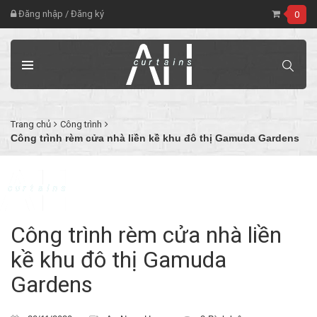
Đăng nhập
/
Đăng ký
0
Trang chủ
Công trình
Công trình rèm cửa nhà liền kề khu đô thị Gamuda Gardens
Công trình rèm cửa nhà liền
kề khu đô thị Gamuda
Gardens