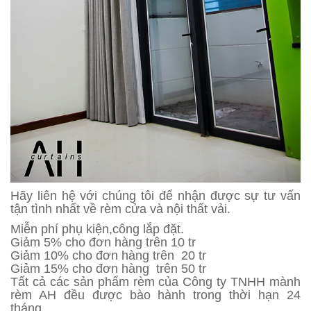
Hãy liên hệ với chúng tôi để nhận được sự tư vấn
tận tình nhất về rèm cửa và nội thất vải.
Miễn phí phụ kiện,công lắp đặt.
Giảm 5% cho đơn hàng trên 10 tr
Giảm 10% cho đơn hàng trên 20 tr
Giảm 15% cho đơn hàng trên 50 tr
Tất cả các sản phẩm rèm của Công ty TNHH mành
rèm AH đều được bào hành trong thời hạn 24
tháng.