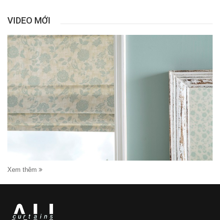
VIDEO MỚI
Xem thêm