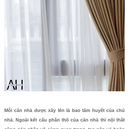
Mỗi căn nhà được xây lên là bao tâm huyết của chủ
nhà. Ngoài kết cấu phần thô của căn nhà thì nội thất