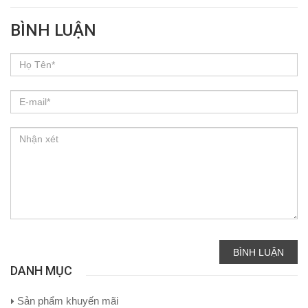
BÌNH LUẬN
BÌNH LUẬN
DANH MỤC
Sản phẩm khuyến mãi