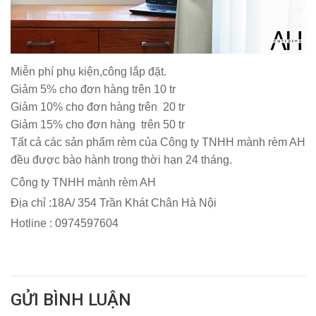
Miễn phí phụ kiện,công lắp đặt.
Giảm 5% cho đơn hàng trên 10 tr
Giảm 10% cho đơn hàng trên 20 tr
Giảm 15% cho đơn hàng trên 50 tr
Tất cả các sản phẩm rèm của Công ty TNHH mành rèm AH
đều được bào hành trong thời hạn 24 tháng.
Công ty TNHH mành rèm AH
Địa chỉ :18A/ 354 Trần Khát Chân Hà Nội
Hotline : 0974597604
GỬI BÌNH LUẬN