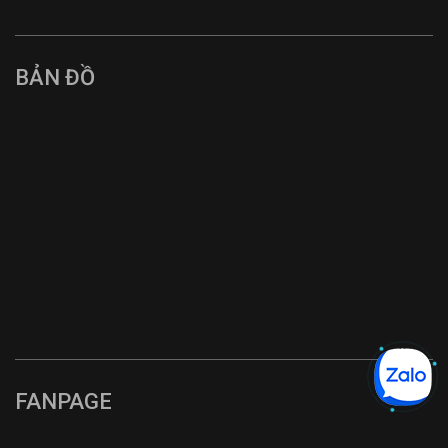
BẢN ĐỒ
FANPAGE