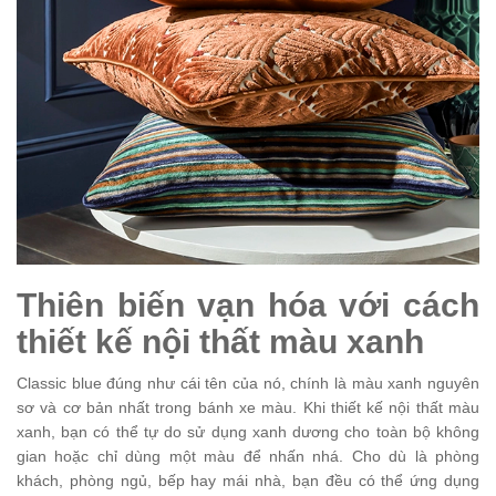
Thiên biến vạn hóa với cách
thiết kế nội thất màu xanh
Classic blue đúng như cái tên của nó, chính là màu xanh nguyên
sơ và cơ bản nhất trong bánh xe màu. Khi thiết kế nội thất màu
xanh, bạn có thể tự do sử dụng xanh dương cho toàn bộ không
gian hoặc chỉ dùng một màu để nhấn nhá. Cho dù là phòng
khách, phòng ngủ, bếp hay mái nhà, bạn đều có thể ứng dụng