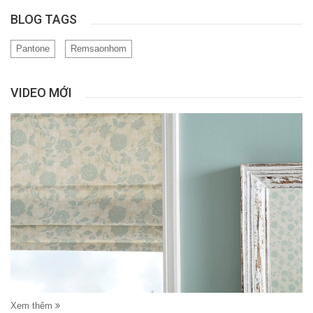
BLOG TAGS
Pantone
Remsaonhom
VIDEO MỚI
Xem thêm