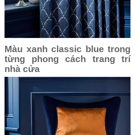
Màu xanh classic blue trong
từng phong cách trang trí
nhà cửa