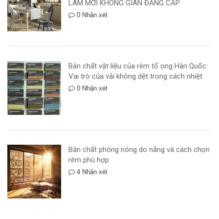
LÀM MỚI KHÔNG GIAN ĐẲNG CẤP
0 Nhận xét
Bản chất vật liệu của rèm tổ ong Hàn Quốc:
Vai trò của vải không dệt trong cách nhiệt
0 Nhận xét
Bản chất phòng nóng do nắng và cách chọn
rèm phù hợp
4 Nhận xét