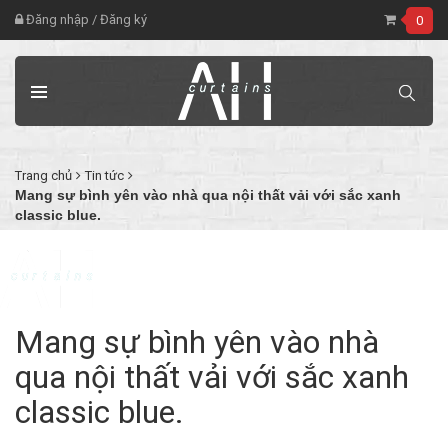
Đăng nhập
/
Đăng ký
0
Trang chủ
Tin tức
Mang sự bình yên vào nhà qua nội thất vải với sắc xanh
classic blue.
Mang sự bình yên vào nhà
qua nội thất vải với sắc xanh
classic blue.