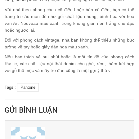
Với nhà theo phong cách cổ điển hoặc bán cổ điển, bạn có thể
trang trí các món đồ như gối chất liệu nhung, bình hoa với hoa
văn Art Nouveau màu xanh trong không gian nền trắng chủ đạo
hoặc ngược lại.
Đối với phong cách vintage, nhà bạn không thể thiếu những bức
tường vẽ tay hoặc giấy dán hoa màu xanh.
Nếu bạn thích vẻ bụi phủi hoặc là một tín đồ của phong cách
Rustic, các chất liệu nội thất denim cho ghế, rèm, thảm kết hợp
với gỗ thô mộc và mây tre đan cũng là một gợi ý thú vị.
Tags :
Pantone
GỬI BÌNH LUẬN