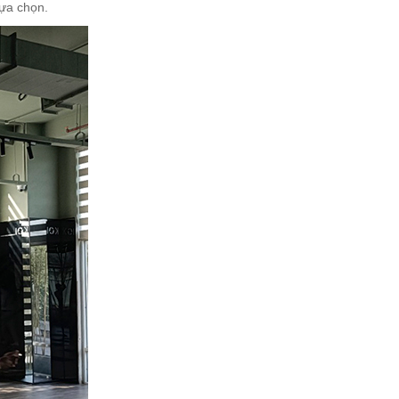
lựa chọn.