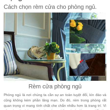
Cách chọn rèm cửa cho phòng ngủ.
Rèm cửa phòng ngủ
Phòng ngủ là nơi chúng ta cần sự an toàn tuyệt đối, kín đáo và
cũng không kém phần lãng mạn. Do đó, rèm trong phòng rất
quan trọng vì mang tính chất che chắn nhiều hơn là trang trí. Vì