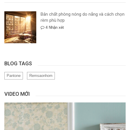
Bản chất phòng nóng do nắng và cách chọn
rèm phù hợp
4 Nhận xét
BLOG TAGS
Pantone
Remsaonhom
VIDEO MỚI