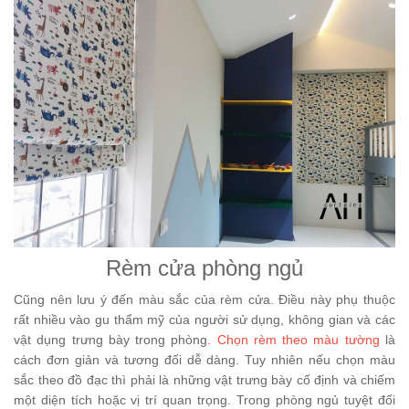
Rèm cửa phòng ngủ
Cũng nên lưu ý đến màu sắc của rèm cửa. Điều này phụ thuộc
rất nhiều vào gu thẩm mỹ của người sử dụng, không gian và các
vật dụng trưng bày trong phòng
.
Chọn rèm theo màu tường
là
cách đơn giản và tương đối dễ dàng. Tuy nhiên nếu chọn màu
sắc theo đồ đạc thì phải là những vật trưng bày cố định và chiếm
một diện tích hoặc vị trí quan trọng. Trong phòng ngủ tuyệt đối