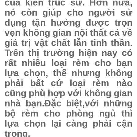
của kiến trúc sư. Hơn nữa,
nó còn giúp cho người sử
dụng tận hưởng được trọn
vẹn không gian nội thất cả về
giá trị vật chất lẫn tinh thần.
Trên thị trường hiện nay có
rất nhiều loại rèm cho bạn
lựa chọn, thế nhưng không
phải bất cứ loại rèm nào
cũng phù hợp với không gian
nhà bạn.Đặc biệt,với những
bộ rèm cho phòng ngủ thì
lựa chọn lại càng phải cận
trọng.