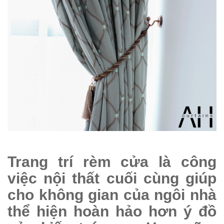
Trang trí rèm cửa là công
việc nội thất cuối cùng giúp
cho không gian của ngôi nhà
thể hiện hoàn hảo hơn ý đồ