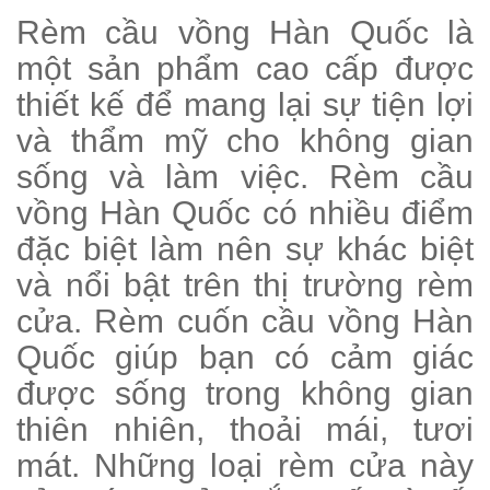
Rèm cầu vồng Hàn Quốc là
một sản phẩm cao cấp được
thiết kế để mang lại sự tiện lợi
và thẩm mỹ cho không gian
sống và làm việc. Rèm cầu
vồng Hàn Quốc có nhiều điểm
đặc biệt làm nên sự khác biệt
và nổi bật trên thị trường rèm
cửa. Rèm cuốn cầu vồng Hàn
Quốc giúp bạn có cảm giác
được sống trong không gian
thiên nhiên, thoải mái, tươi
mát. Những loại rèm cửa này