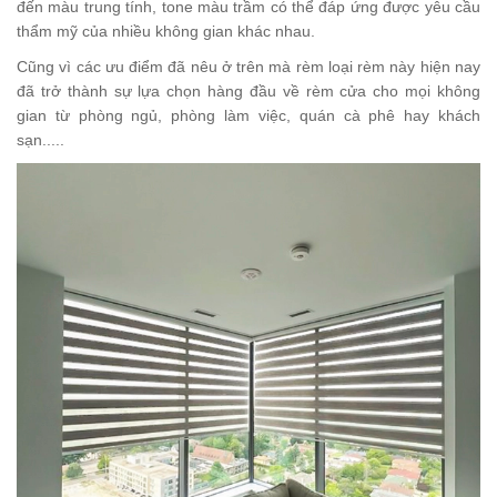
đến màu trung tính, tone màu trầm có thể đáp ứng được yêu cầu
thẩm mỹ của nhiều không gian khác nhau.
Cũng vì các ưu điểm đã nêu ở trên mà rèm loại rèm này hiện nay
đã trở thành sự lựa chọn hàng đầu về rèm cửa cho mọi không
gian từ phòng ngủ, phòng làm việc, quán cà phê hay khách
sạn.....