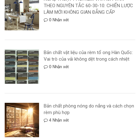
THEO NGUYÊN TẮC 60-30-10: CHIẾN LƯỢC
LÀM MỚI KHÔNG GIAN ĐẲNG CẤP
0 Nhận xét
Bản chất vật liệu của rèm tổ ong Hàn Quốc:
Vai trò của vải không dệt trong cách nhiệt
0 Nhận xét
Bản chất phòng nóng do nắng và cách chọn
rèm phù hợp
4 Nhận xét