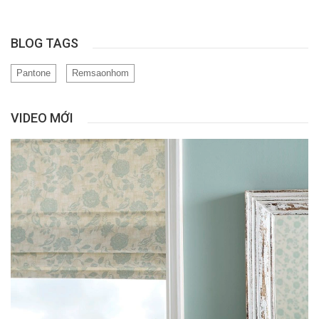
BLOG TAGS
Pantone
Remsaonhom
VIDEO MỚI