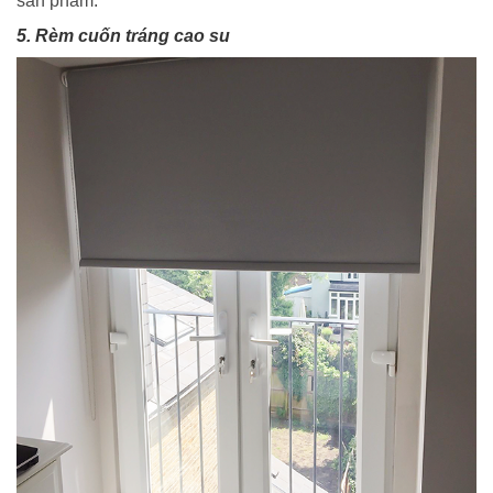
sản phẩm.
5. Rèm cuốn tráng cao su