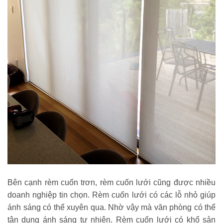
Bên cạnh rèm cuốn trơn, rèm cuốn lưới cũng được nhiều
doanh nghiệp tin chọn. Rèm cuốn lưới có các lỗ nhỏ giúp
ánh sáng có thể xuyên qua. Nhờ vậy mà văn phòng có thể
tận dụng ánh sáng tự nhiên. Rèm cuốn lưới có khổ sản