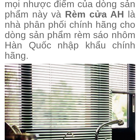
mọi nhược điểm của dòng sản
phẩm này và
Rèm cửa AH
là
nhà phân phối chính hãng cho
dòng sản phẩm rèm sáo nhôm
Hàn Quốc nhập khẩu chính
hãng.