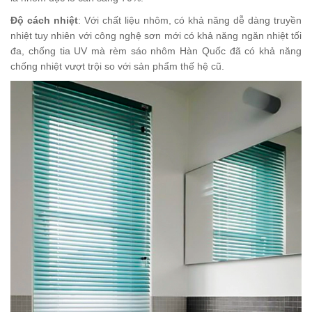
Độ cách nhiệt
: Với chất liệu nhôm, có khả năng dễ dàng truyền
nhiệt tuy nhiên với công nghệ sơn mới có khả năng ngăn nhiệt tối
đa, chống tia UV mà rèm sáo nhôm Hàn Quốc đã có khả năng
chống nhiệt vượt trội so với sản phẩm thế hệ cũ.