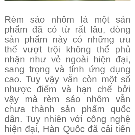
Rèm sáo nhôm là một sản
phẩm đã có từ rất lâu, dòng
sản phẩm này có những ưu
thế vượt trội không thể phủ
nhận như vẻ ngoài hiện đại,
sang trọng và tính ứng dụng
cao. Tuy vậy vẫn còn một số
nhược điểm và hạn chế bởi
vậy mà rèm sáo nhôm vẫn
chưa thành sản phẩm quốc
dân. Tuy nhiên với công nghệ
hiện đại, Hàn Quốc đã cải tiến