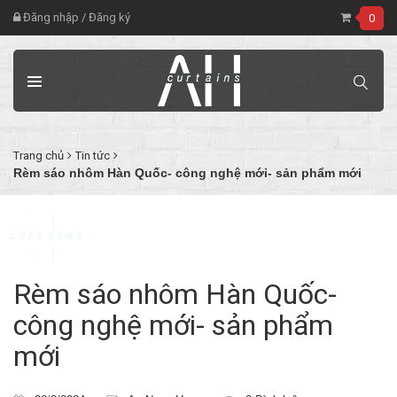
Đăng nhập
/
Đăng ký
0
Trang chủ
Tin tức
Rèm sáo nhôm Hàn Quốc- công nghệ mới- sản phẩm mới
Rèm sáo nhôm Hàn Quốc-
công nghệ mới- sản phẩm
mới