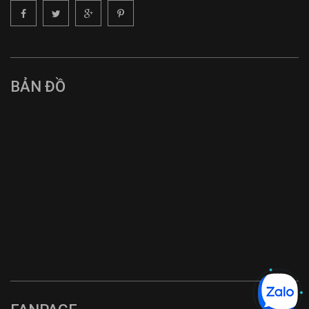
BẢN ĐỒ