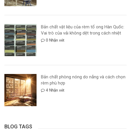
Bản chất vật liệu của rèm tổ ong Hàn Quốc:
Vai trò của vải không dệt trong cách nhiệt
0 Nhận xét
Bản chất phòng nóng do nắng và cách chọn
rèm phù hợp
4 Nhận xét
BLOG TAGS