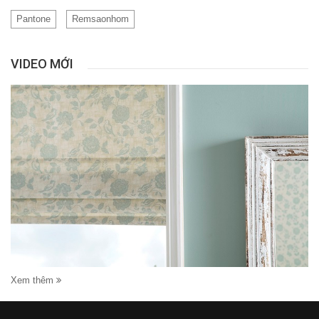
Pantone
Remsaonhom
VIDEO MỚI
Xem thêm