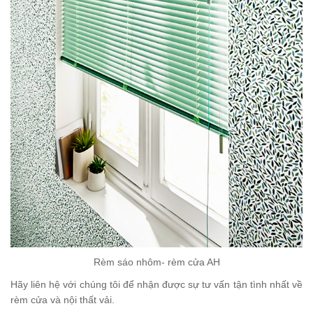
Rèm sáo nhôm- rèm cửa AH
Hãy liên hệ với chúng tôi để nhận được sự tư vấn tận tình nhất về
rèm cửa và nội thất vải.