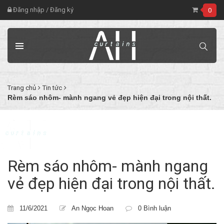
Đăng nhập
/
Đăng ký
0
Trang chủ
Tin tức
Rèm sáo nhôm- mành ngang vẻ đẹp hiện đại trong nội thất.
Rèm sáo nhôm- mành ngang
vẻ đẹp hiện đại trong nội thất.
11/6/2021
An Ngọc Hoan
0 Bình luận