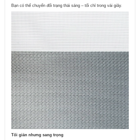
Bạn có thể chuyển đổi trạng thái sáng – tối chỉ trong vài giây.
Tối giản nhưng sang trọng