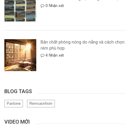
0 Nhận xét
Bản chất phòng nóng do nắng và cách chọn
rèm phù hợp
4 Nhận xét
BLOG TAGS
Pantone
Remsaonhom
VIDEO MỚI